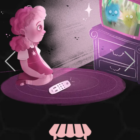
PREVIOUS