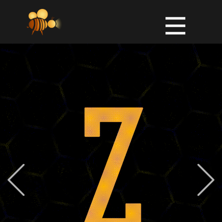
PREVIOUS