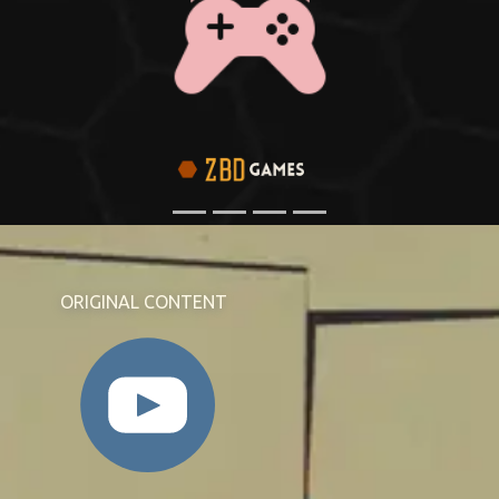
ORIGINAL CONTENT