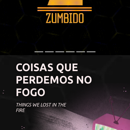
COISAS QUE
PERDEMOS NO
FOGO
THINGS WE LOST IN THE
FIRE